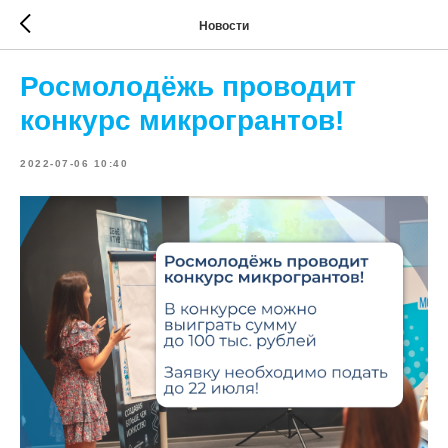
Новости
Росмолодёжь проводит
конкурс микрогрантов!
2022-07-06 10:40