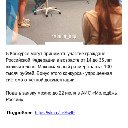
В Конкурсе могут принимать участие граждане
Российской Федерации в возрасте от 14 до 35 лет
включительно. Максимальный размер гранта: 100
тысяч рублей. Бонус этого конкурса - упрощённая
система отчётной документации.
Подать заявку можно до 22 июля в АИС «Молодёжь
России»
Подробнее
:
https://vk.cc/ceSwfF