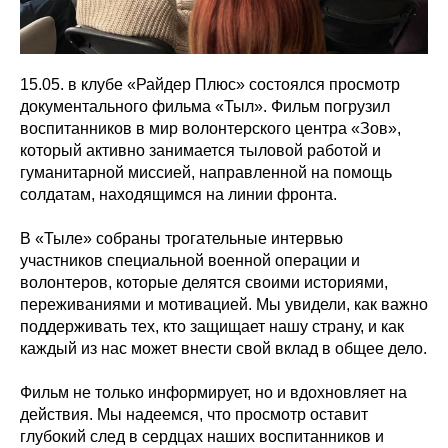
15.05. в клубе «Райдер Плюс» состоялся просмотр
документального фильма «Тыл». Фильм погрузил
воспитанников в мир волонтерского центра «Зов»,
который активно занимается тыловой работой и
гуманитарной миссией, направленной на помощь
солдатам, находящимся на линии фронта.
В «Тыле» собраны трогательные интервью
участников специальной военной операции и
волонтеров, которые делятся своими историями,
переживаниями и мотивацией. Мы увидели, как важно
поддерживать тех, кто защищает нашу страну, и как
каждый из нас может внести свой вклад в общее дело.
Фильм не только информирует, но и вдохновляет на
действия. Мы надеемся, что просмотр оставит
глубокий след в сердцах наших воспитанников и