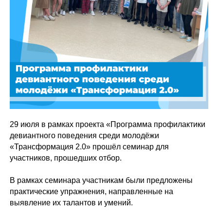
29 июля в рамках проекта «Программа профилактики
девиантного поведения среди молодёжи
«Трансформация 2.0» прошёл семинар для
участников, прошедших отбор.
В рамках семинара участникам были предложены
практические упражнения, направленные на
выявление их талантов и умений.