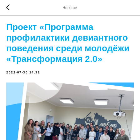
Новости
Проект «Программа
профилактики девиантного
поведения среди молодёжи
«Трансформация 2.0»
2022-07-30 14:32