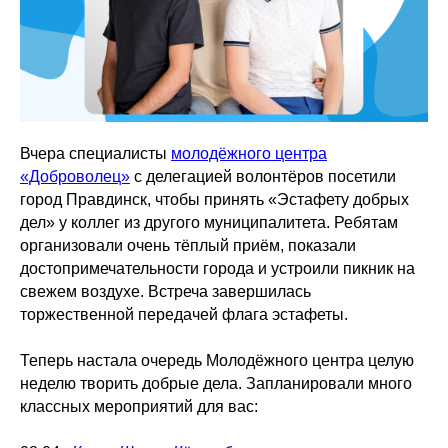
Вчера специалисты
молодёжного центра
«Доброволец»
с делегацией волонтёров посетили
город Правдинск, чтобы принять «Эстафету добрых
дел» у коллег из другого муниципалитета. Ребятам
организовали очень тёплый приём, показали
достопримечательности города и устроили пикник на
свежем воздухе. Встреча завершилась
торжественной передачей флага эстафеты.
Теперь настала очередь Молодёжного центра целую
неделю творить добрые дела. Запланировали много
классных мероприятий для вас: