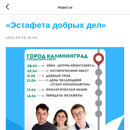
Новости
«Эстафета добрых дел»
2022-04-08 16:00