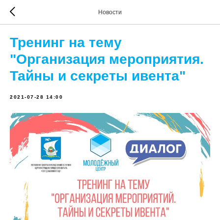
Новости
Тренинг на тему
"Организация мероприятия.
Тайны и секреты ивента"
2021-07-28 14:00