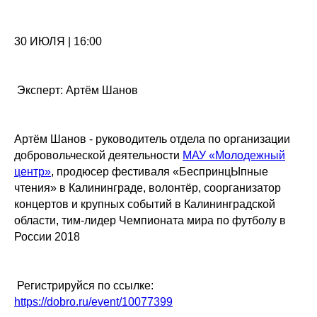
30 ИЮЛЯ | 16:00
Эксперт: Артём Шанов
Артём Шанов - руководитель отдела по организации
добровольческой деятельности
МАУ «Молодежный
центр»
, продюсер фестиваля «БеспринцЫпные
чтения» в Калининграде, волонтёр, соорганизатор
концертов и крупных событий в Калининградской
области, тим-лидер Чемпионата мира по футболу в
России 2018
Регистрируйся по ссылке:
https://dobro.ru/event/10077399