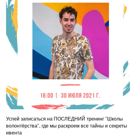
Успей записаться на ПОСЛЕДНИЙ тренинг "Школы
волонтёрства", где мы раскроем все тайны и секреты
ивента