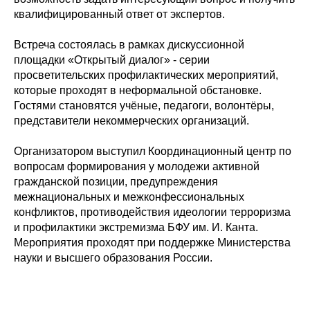
квалифицированный ответ от экспертов.
Встреча состоялась в рамках дискуссионной
площадки «Открытый диалог» - серии
просветительских профилактических мероприятий,
которые проходят в неформальной обстановке.
Гостями становятся учёные, педагоги, волонтёры,
представители некоммерческих организаций.
Организатором выступил Координационный центр по
вопросам формирования у молодежи активной
гражданской позиции, предупреждения
межнациональных и межконфессиональных
конфликтов, противодействия идеологии терроризма
и профилактики экстремизма БФУ им. И. Канта.
Мероприятия проходят при поддержке Министерства
науки и высшего образования России.