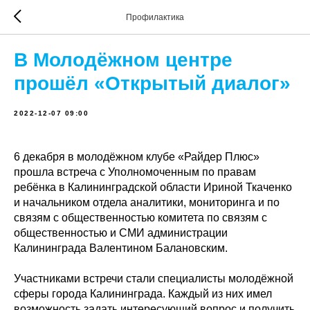
Профилактика
В Молодёжном центре
прошёл «Открытый диалог»
2022-12-07 09:00
6 декабря в молодёжном клубе «Райдер Плюс»
прошла встреча с Уполномоченным по правам
ребёнка в Калининградской области Ириной Ткаченко
и начальником отдела аналитики, мониторинга и по
связям с общественностью комитета по связям с
общественностью и СМИ администрации
Калининграда Валентином Балановским.
Участниками встречи стали специалисты молодёжной
сферы города Калининграда. Каждый из них имел
возможность задать интересующий вопрос и получить