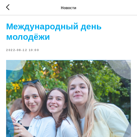
Новости
Международный день
молодёжи
2022-08-12 10:00