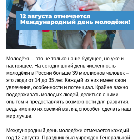
Молодёжь – это не только наше будущее, но уже и
настоящее. На сегодняшний день численность
молодёжи в России больше 39 миллионов человек –
это люди от 14 до 35 лет. Каждый из них имеет свои
увлечения, особенности и потенциал. Крайне важно
поддерживать молодых людей, делиться с ними
опытом и предоставлять возможности для развития,
ведь именно их свежий взгляд способен сделать наш
мир лучше.
Международный день молодёжи отмечается каждый
год 12 августа. Праздник был учреждён Генеральной