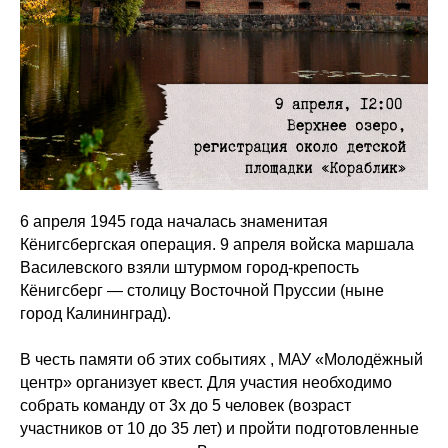
6 апреля 1945 года началась знаменитая
Кёнигсбергская операция. 9 апреля войска маршала
Василевского взяли штурмом город-крепость
Кёнигсберг — столицу Восточной Пруссии (ныне
город Калининград).
В честь памяти об этих событиях , МАУ «Молодёжный
центр» организует квест. Для участия необходимо
собрать команду от 3х до 5 человек (возраст
участников от 10 до 35 лет) и пройти подготовленные