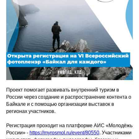
Проект помогает развивать внутренний туризм в
России через создание и распространение контента о
Байкале и с помощью организации выставок в
регионах участников.
Регистрация проходит на платформе АИС «Молодёжь
России» -
https://myrosmol.ru/event/80550
. Участниками