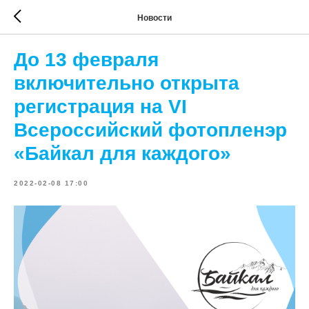
Новости
До 13 февраля
включительно открыта
регистрация на VI
Всероссийский фотопленэр
«Байкал для каждого»
2022-02-08 17:00