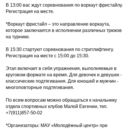
В 13:00 вас ждут соревнования по воркаут фристайлу.
Регистрация на месте.
*Воркаут фристайл – это направление воркаута,
которое заключается в исполнении различных трюков
на турнике.
В 15:30 стартуют соревнования по стритлифтингу.
Регистрация на месте с 15:00 до 15:30.
Этап включает в себя упражнения, выполняемые в
круговом формате на время. Для девочек и девушек -
классические подтягивания. Для юношей и мужчин -
многоповторные подтягивания.
По всем вопросам можно обращаться к начальнику
отдела спортивных клубов Малой Евгении, тел.
+7(911)857-50-02
*Организаторы: МАУ «Молодёжный центр» при