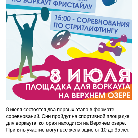
8 июля состоятся два первых этапа в формате
соревнований. Они пройдут на спортивной площадке
для воркаута, которая находится на Верхнем озере.
Принять участие могут все желающие от 10 до 35 лет.