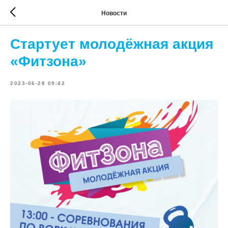
Новости
Стартует молодёжная акция
«Фитзона»
2023-06-28 09:42