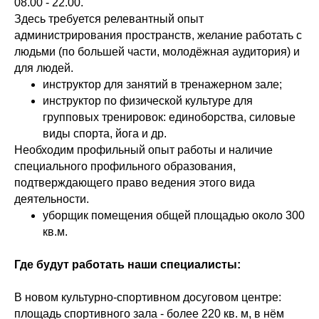
08.00 - 22.00.
Здесь требуется релевантный опыт
администрирования пространств, желание работать с
людьми (по большей части, молодёжная аудитория) и
для людей.
инструктор для занятий в тренажерном зале;
инструктор по физической культуре для
групповых тренировок: единоборства, силовые
виды спорта, йога и др.
Необходим профильный опыт работы и наличие
специального профильного образования,
подтверждающего право ведения этого вида
деятельности.
уборщик помещения общей площадью около 300
кв.м.
Где будут работать наши специалисты:
В новом культурно-спортивном досуговом центре:
площадь спортивного зала - более 220 кв. м, в нём