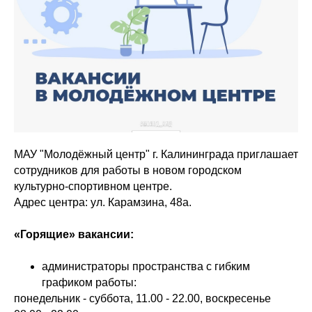
МАУ "Молодёжный центр" г. Калининграда приглашает
сотрудников для работы в новом городском
культурно-спортивном центре.
Адрес центра: ул. Карамзина, 48а.
«Горящие» вакансии:
администраторы пространства с гибким
графиком работы:
понедельник - суббота, 11.00 - 22.00, воскресенье