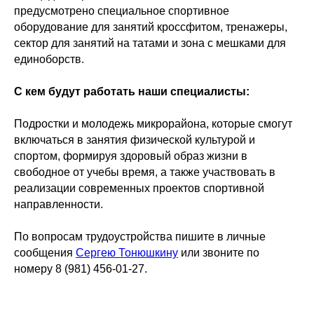
предусмотрено специальное спортивное
оборудование для занятий кроссфитом, тренажеры,
сектор для занятий на татами и зона с мешками для
единоборств.
С кем будут работать наши специалисты:
Подростки и молодежь микрорайона, которые смогут
включаться в занятия физической культурой и
спортом, формируя здоровый образ жизни в
свободное от учебы время, а также участвовать в
реализации современных проектов спортивной
направленности.
По вопросам трудоустройства пишите в личные
сообщения
Сергею Тонюшкину
или звоните по
номеру 8 (981) 456-01-27.