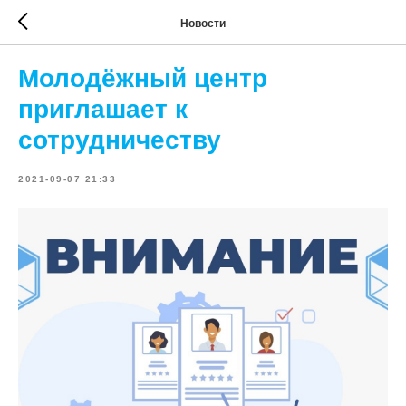
Новости
Молодёжный центр
приглашает к
сотрудничеству
2021-09-07 21:33