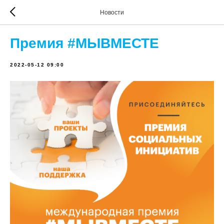
Новости
Премия #МЫВМЕСТЕ
2022-05-12 09:00