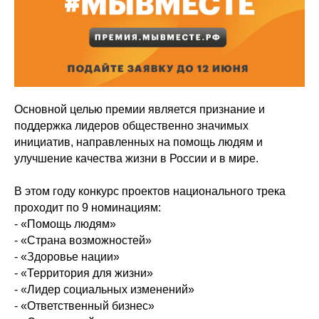
Основной целью премии является признание и
поддержка лидеров общественно значимых
инициатив, направленных на помощь людям и
улучшение качества жизни в России и в мире.
В этом году конкурс проектов национального трека
проходит по 9 номинациям:
- «Помощь людям»
- «Страна возможностей»
- «Здоровье нации»
- «Территория для жизни»
- «Лидер социальных изменений»
- «Ответственный бизнес»