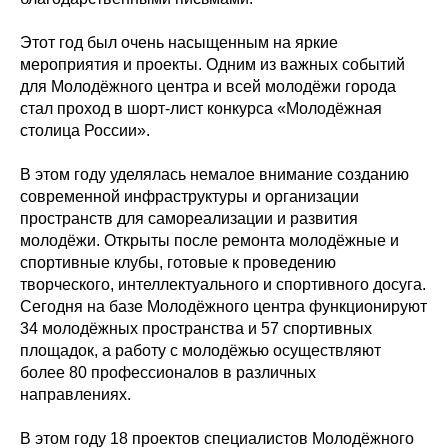
Этот год был очень насыщенным на яркие
мероприятия и проекты. Одним из важных событий
для Молодёжного центра и всей молодёжи города
стал проход в шорт-лист конкурса «Молодёжная
столица России».
В этом году уделялась немалое внимание созданию
современной инфраструктуры и организации
пространств для самореализации и развития
молодёжи. Открыты после ремонта молодёжные и
спортивные клубы, готовые к проведению
творческого, интеллектуального и спортивного досуга.
Сегодня на базе Молодёжного центра функционируют
34 молодёжных пространства и 57 спортивных
площадок, а работу с молодёжью осуществляют
более 80 профессионалов в различных
направлениях.
В этом году 18 проектов специалистов Молодёжного