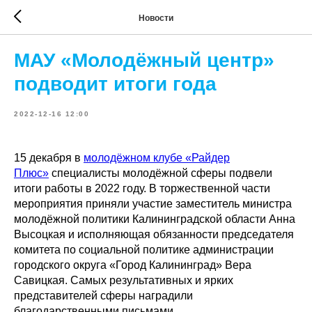
Новости
МАУ «Молодёжный центр»
подводит итоги года
2022-12-16 12:00
15 декабря в
молодёжном клубе «Райдер
Плюс»
специалисты молодёжной сферы подвели
итоги работы в 2022 году. В торжественной части
мероприятия приняли участие заместитель министра
молодёжной политики Калининградской области Анна
Высоцкая и исполняющая обязанности председателя
комитета по социальной политике администрации
городского округа «Город Калининград» Вера
Савицкая. Самых результативных и ярких
представителей сферы наградили
благодарственными письмами.