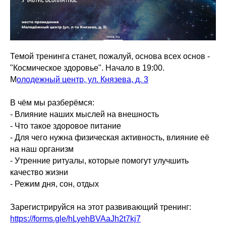
Темой тренинга станет, пожалуй, основа всех основ -
"Космическое здоровье". Начало в 19:00.
М
олодежный центр, ул. Князева, д. 3
В чём мы разберёмся:
- Влияние наших мыслей на внешность
- Что такое здоровое питание
- Для чего нужна физическая активность, влияние её
на наш организм
- Утренние ритуалы, которые помогут улучшить
качество жизни
- Режим дня, сон, отдых
Зарегистрируйся на этот развивающий тренинг:
https://forms.gle/hLyehBVAaJh2t7kj7