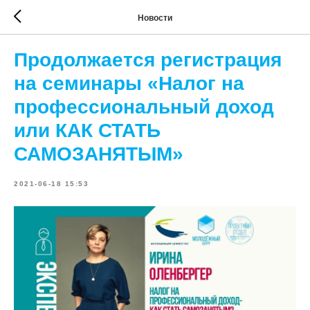
Новости
Продолжается регистрация
на семинары «Налог на
профессиональный доход
или КАК СТАТЬ
САМОЗАНЯТЫМ»
2021-06-18 15:53