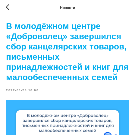
Новости
В молодёжном центре
«Доброволец» завершился
сбор канцелярских товаров,
письменных
принадлежностей и книг для
малообеспеченных семей
2022-04-26 10:00