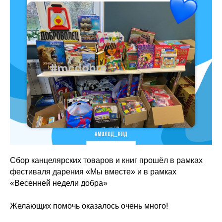
Сбор канцелярских товаров и книг прошёл в рамках
фестиваля дарения «Мы вместе» и в рамках
«Весенней недели добра»
Желающих помочь оказалось очень много!