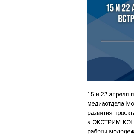
15 и 22 апреля 
медиаотдела Мо
развития проект
а ЭКСТРИМ КОНТ
работы молодеж