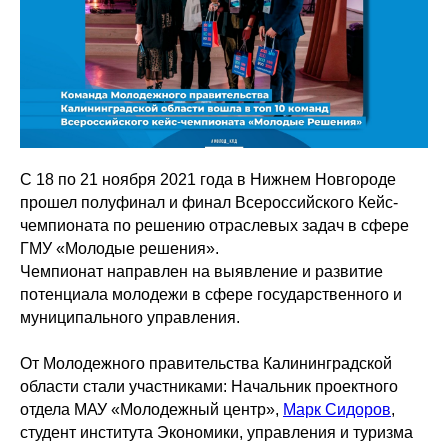
С 18 по 21 ноября 2021 года в Нижнем Новгороде
прошел полуфинал и финал Всероссийского Кейс-
чемпионата по решению отраслевых задач в сфере
ГМУ «Молодые решения».
Чемпионат направлен на выявление и развитие
потенциала молодежи в сфере государственного и
муниципального управления.
От Молодежного правительства Калининградской
области стали участниками: Начальник проектного
отдела МАУ «Молодежный центр»,
Марк Сидоров
,
студент института Экономики, управления и туризма