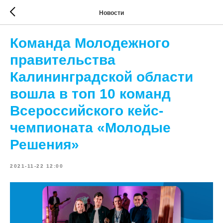
Новости
Команда Молодежного
правительства
Калининградской области
вошла в топ 10 команд
Всероссийского кейс-
чемпионата «Молодые
Решения»
2021-11-22 12:00