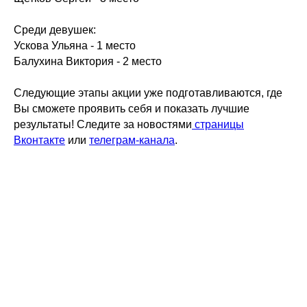
Среди девушек:
Ускова Ульяна - 1 место
Балухина Виктория - 2 место
Следующие этапы акции уже подготавливаются, где
Вы сможете проявить себя и показать лучшие
результаты! Следите за новостями
страницы
Вконтакте
или
телеграм-канала
.