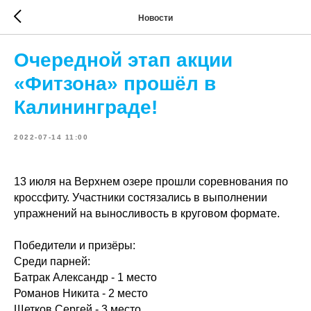
Новости
Очередной этап акции
«Фитзона» прошёл в
Калининграде!
2022-07-14 11:00
13 июля на Верхнем озере прошли соревнования по
кроссфиту. Участники состязались в выполнении
упражнений на выносливость в круговом формате.
Победители и призёры:
Среди парней:
Батрак Александр - 1 место
Романов Никита - 2 место
Щетков Сергей - 3 место