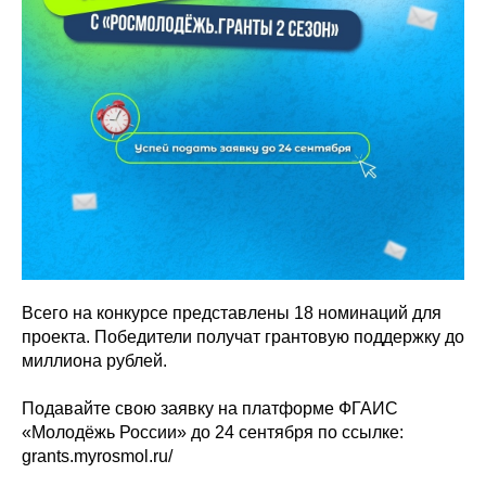
Всего на конкурсе представлены 18 номинаций для
проекта. Победители получат грантовую поддержку до
миллиона рублей.
Подавайте свою заявку на платформе ФГАИС
«Молодёжь России» до 24 сентября по ссылке:
grants.myrosmol.ru/