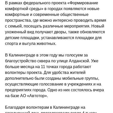
В рамках федерального проекта «Формирование
комфортной среды» в городах появляются новые
комфортные и современные общественные
пространства, где можно интересно проводить время
с семьей, посещать различные мероприятия. Новый
ухоженный вид получают дворы, также обновляются
детские площадки, устанавливаются площадки для
спорта и выгула животных.
В Калининграде в этом году мы голосуем за
благоустройство сквера по улице Алданской. Уже
больше месяца на 11 точках города работают
волонтеры проекта. Для удобства жителей
дополнительно были созданы мобильные группы,
осуществляющие голосование в учреждениях и на
предприятиях города. Одно из них состоялось вчера
на базе АО «Автотор».
Благодаря волонтерам в Калининграде на