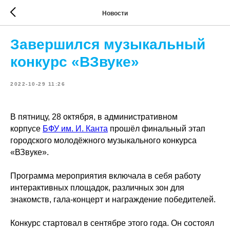
Новости
Завершился музыкальный
конкурс «ВЗвуке»
2022-10-29 11:26
В пятницу, 28 октября, в административном
корпусе
БФУ им. И. Канта
прошёл финальный этап
городского молодёжного музыкального конкурса
«ВЗвуке».
Программа мероприятия включала в себя работу
интерактивных площадок, различных зон для
знакомств, гала-концерт и награждение победителей.
Конкурс стартовал в сентябре этого года. Он состоял