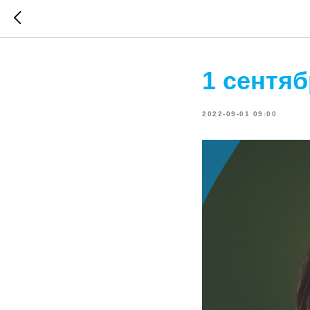
1 сентяб
2022-09-01 09:00