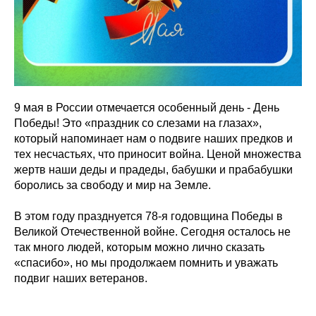
9 мая в России отмечается особенный день - День
Победы! Это «праздник со слезами на глазах»,
который напоминает нам о подвиге наших предков и
тех несчастьях, что приносит война. Ценой множества
жертв наши деды и прадеды, бабушки и прабабушки
боролись за свободу и мир на Земле.
В этом году празднуется 78-я годовщина Победы в
Великой Отечественной войне. Сегодня осталось не
так много людей, которым можно лично сказать
«спасибо», но мы продолжаем помнить и уважать
подвиг наших ветеранов.