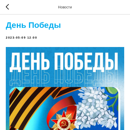
Новости
День Победы
2023-05-09 12:00