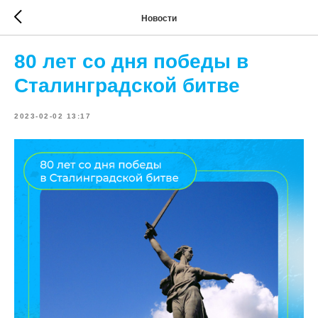
Новости
80 лет со дня победы в
Сталинградской битве
2023-02-02 13:17