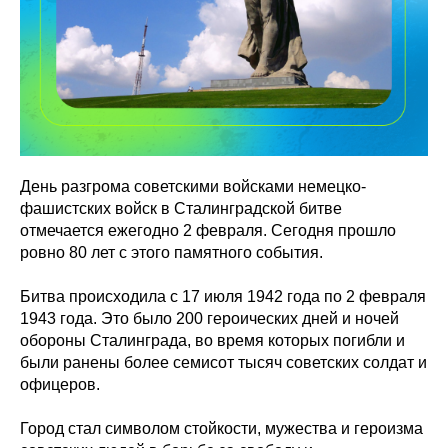
День разгрома советскими войсками немецко-
фашистских войск в Сталинградской битве
отмечается ежегодно 2 февраля. Сегодня прошло
ровно 80 лет с этого памятного события.
Битва происходила с 17 июля 1942 года по 2 февраля
1943 года. Это было 200 героических дней и ночей
обороны Сталинграда, во время которых погибли и
были ранены более семисот тысяч советских солдат и
офицеров.
Город стал символом стойкости, мужества и героизма