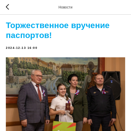
Новости
Торжественное вручение
паспортов!
2024-12-13 16:00