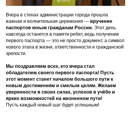
Вчера в стенах администрации города прошла
важная и волнительная церемония —
вручение
паспортов юным гражданам России.
Этот день
навсегда останется в памяти ребят, ведь получение
первого паспорта — это не просто документ, а символ
нового этапа в жизни, ответственности и гражданской
зрелости.
Мы поздравляем всех, кто вчера стал
обладателем своего первого паспорта! Пусть
этот момент станет началом большого пути к
новым достижениям и смелым целям. Желаем
уверенности в своих силах, успехов в учёбе и
ярких возможностей на жизненном пути!
Пусть каждый новый шаг будет успешным!