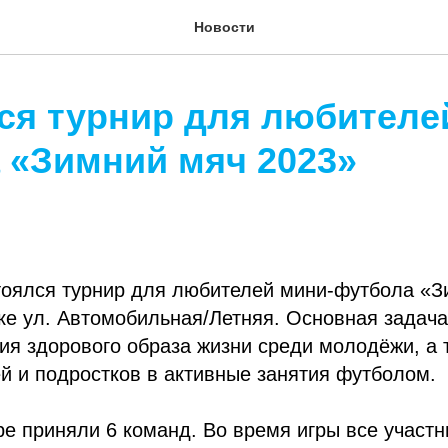
Новости
ся турнир для любителе
 «Зимний мяч 2023»
тоялся турнир для любителей мини-футбола «З
е ул. Автомобильная/Летняя. Основная задача
ия здорового образа жизни среди молодёжи, а 
й и подростков в активные занятия футболом.
ре приняли 6 команд. Во время игры все участн