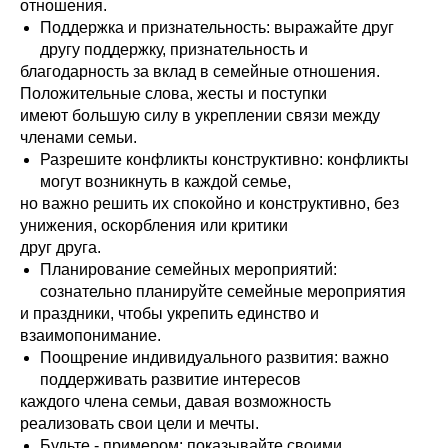
отношения.
Поддержка и признательность: выражайте друг
другу поддержку, признательность и
благодарность за вклад в семейные отношения.
Положительные слова, жесты и поступки
имеют большую силу в укреплении связи между
членами семьи.
Разрешите конфликты конструктивно: конфликты
могут возникнуть в каждой семье,
но важно решить их спокойно и конструктивно, без
унижения, оскорбления или критики
друг друга.
Планирование семейных мероприятий:
сознательно планируйте семейные мероприятия
и праздники, чтобы укрепить единство и
взаимопонимание.
Поощрение индивидуального развития: важно
поддерживать развитие интересов
каждого члена семьи, давая возможность
реализовать свои цели и мечты.
Будьте - примером: показывайте своими