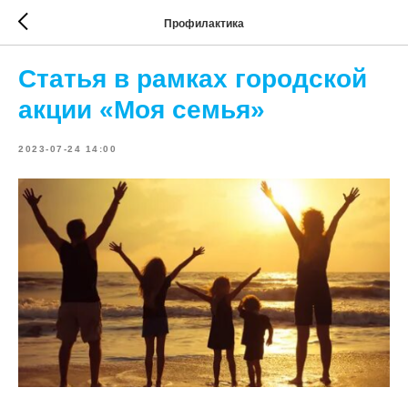
Профилактика
Статья в рамках городской
акции «Моя семья»
2023-07-24 14:00