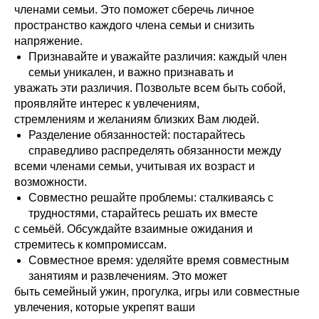
членами семьи. Это поможет сберечь личное
пространство каждого члена семьи и снизить
напряжение.
Признавайте и уважайте различия: каждый член
семьи уникален, и важно признавать и
уважать эти различия. Позвольте всем быть собой,
проявляйте интерес к увлечениям,
стремлениям и желаниям близких Вам людей.
Разделение обязанностей: постарайтесь
справедливо распределять обязанности между
всеми членами семьи, учитывая их возраст и
возможности.
Совместно решайте проблемы: сталкиваясь с
трудностями, старайтесь решать их вместе
с семьёй. Обсуждайте взаимные ожидания и
стремитесь к компромиссам.
Совместное время: уделяйте время совместным
занятиям и развлечениям. Это может
быть семейный ужин, прогулка, игры или совместные
увлечения, которые укрепят ваши