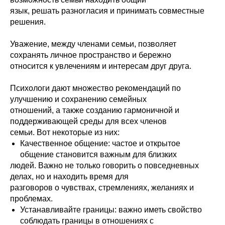
язык, решать разногласия и принимать совместные
решения.
Уважение, между членами семьи, позволяет
сохранять личное пространство и бережно
относится к увлечениям и интересам друг друга.
Психологи дают множество рекомендаций по
улучшению и сохранению семейных
отношений, а также созданию гармоничной и
поддерживающей среды для всех членов
семьи. Вот некоторые из них:
Качественное общение: частое и открытое
общение становится важным для близких
людей. Важно не только говорить о повседневных
делах, но и находить время для
разговоров о чувствах, стремлениях, желаниях и
проблемах.
Устанавливайте границы: важно иметь свойство
соблюдать границы в отношениях с