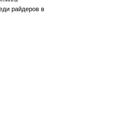
реди райдеров в