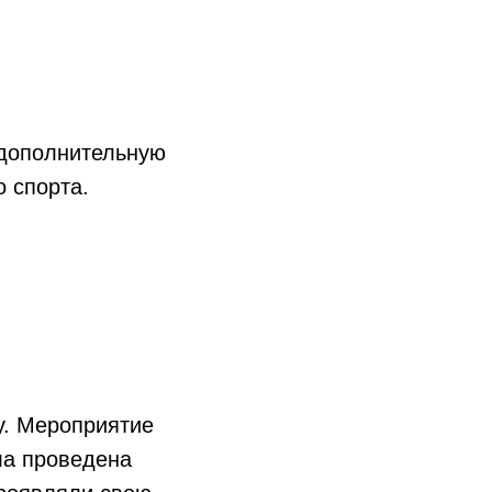
 дополнительную
 спорта.
у. Мероприятие
ла проведена