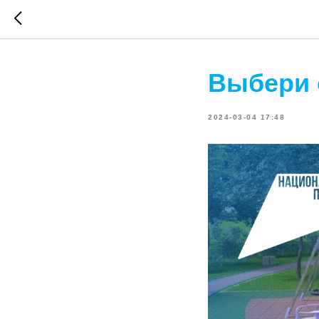
Выбери 
2024-03-04 17:48