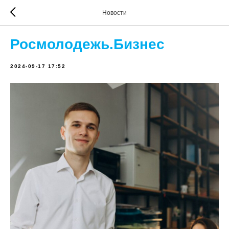
Новости
Росмолодежь.Бизнес
2024-09-17 17:52