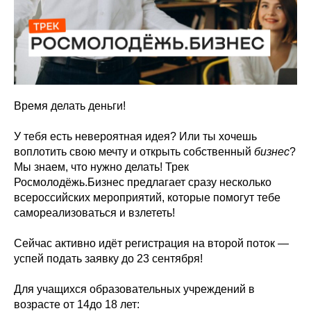
Время делать деньги!
У тебя есть невероятная идея? Или ты хочешь
воплотить свою мечту и открыть собственный
бизнес
?
Мы знаем, что нужно делать! Трек
Росмолодёжь.Бизнес предлагает сразу несколько
всероссийских мероприятий, которые помогут тебе
самореализоваться и взлететь!
Сейчас активно идёт регистрация на второй поток —
успей подать заявку до 23 сентября!
Для учащихся образовательных учреждений в
возрасте от 14до 18 лет: