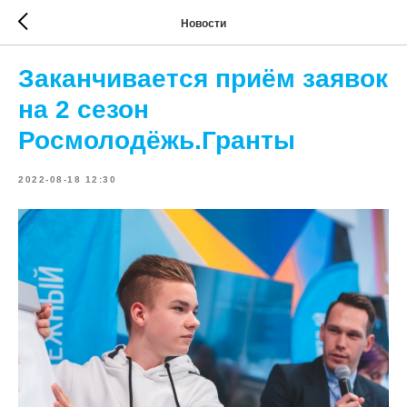
Новости
Заканчивается приём заявок
на 2 сезон
Росмолодёжь.Гранты
2022-08-18 12:30