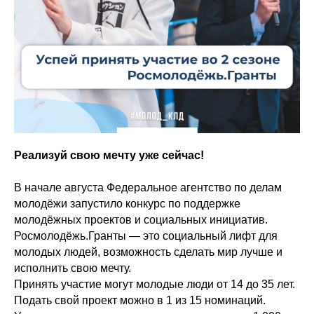
Реализуй свою мечту уже сейчас!
В начале августа Федеральное агентство по делам
молодёжи запустило конкурс по поддержке
молодёжных проектов и социальных инициатив.
Росмолодёжь.Гранты — это социальный лифт для
молодых людей, возможность сделать мир лучше и
исполнить свою мечту.
Принять участие могут молодые люди от 14 до 35 лет.
Подать свой проект можно в 1 из 15 номинаций.