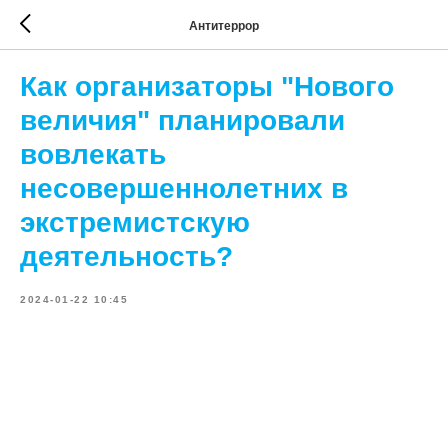
Антитеррор
Как организаторы "Нового
величия" планировали
вовлекать
несовершеннолетних в
экстремистскую
деятельность?
2024-01-22 10:45