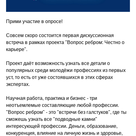
Прими участие в опросе!
Совсем скоро состоится первая дискуссионная
встреча в рамках проекта "Вопрос ребром: Честно о
карьере".
Проект даёт возможность узнать все детали о
популярных среди молодёжи профессиях из первых
уст, то есть от уже состоявшихся в этих сферах
экспертах.
Научная работа, практика и бизнес - три
неотъемлемые составляющие любой профессии.
"Вопрос ребром" - это "встречи без галстуков", где ты
сможешь узнать все "подводные камни"
интересующей профессии. Деньги, образование,
конкуренция, влияние на личную жизнь и здоровье,