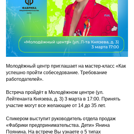
Молодёжный центр приглашает на мастер-класс «Как
успешно пройти собеседование. Требование
работодателей».
Встреча пройдёт в Молодёжном центре (ул.
Лейтенанта Князева, д. 3) 3 марта в 17:00. Принять
участие могут все желающие от 14 до 35 лет.
Спикером выступит руководитель отдела продаж
«Фабрики предпринимательства. Дети» Янина
Поянина. На встрече Вы узнаете о 5 типах