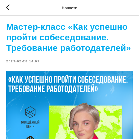
Новости
Мастер-класс «Как успешно
пройти собеседование.
Требование работодателей»
2023-02-28 14:07