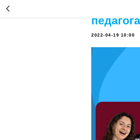
Пришло 
педагог
2022-04-19 10:00