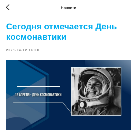
Новости
Сегодня отмечается День
космонавтики
2021-04-12 16:00