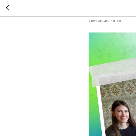
Поздрав
2023-05-05 18:08