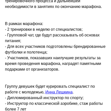
тренировочного процесса и дальнейшей
необходимости в занятиях по окончанию марафона.
В рамках марафона:
- 2 тренировки в неделю от специалистов;
- Групповой чат, где будут рассказывать об основах
питания;
- Для всех участников подготовлены брендированные
футболки и полотенца;
- Участников, показавших наилучшие результаты за
время проведения марафона, наградят памятными
подарками от организаторов.
Группу девушек будет курировать специалист по
работе с молодежью,
Инна Лешкина
.
- Дипломированный инструктор по спорту;
- Инструктор по классической аэробике, стаж работы
более 7 лет