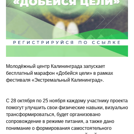
Молодёжный центр Калининграда запускает
бесплатный марафон «Добейся цели» в рамках
фестиваля «Экстремальный Калининград».
С 28 октября по 25 ноября каждому участнику проекта
помогут улучшить свои физические навыки, визуально
трансформироваться, будет организовано
сопровождение в режиме питания, а также дано
понимание о формирования самостоятельного