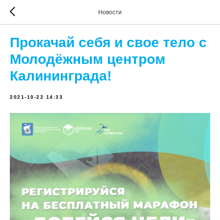
Новости
Прокачай себя и свое тело с
Молодёжным центром
Калининграда!
2021-10-22 14:33