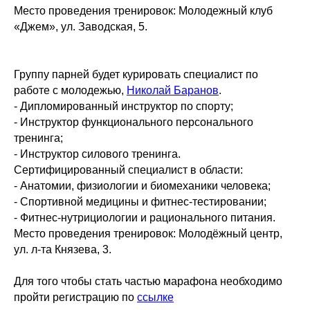
Место проведения тренировок: Молодежный клуб
«Джем», ул. Заводская, 5.
Группу парней будет курировать специалист по
работе с молодежью,
Николай Баранов
.
- Дипломированный инструктор по спорту;
- Инструктор функционального персонального
тренинга;
- Инструктор силового тренинга.
Сертифицированный специалист в области:
- Анатомии, физиологии и биомеханики человека;
- Спортивной медицины и фитнес-тестировании;
- Фитнес-нутрициологии и рационального питания.
Место проведения тренировок: Молодёжный центр,
ул. л-та Князева, 3.
Для того чтобы стать частью марафона необходимо
пройти регистрацию по
ссылке