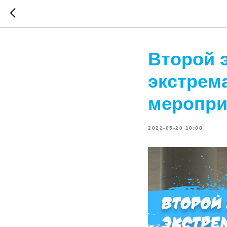
Второй 
экстрем
меропри
2022-05-20 10:08