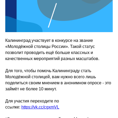
Калининград участвует в конкурсе на звание
«Молодёжной столицы России». Такой статус
позволит проводить ещё больше классных и
качественных мероприятий разных масштабов.
Для того, чтобы помочь Калининграду стать
Молодёжной столицей, вам нужно всего лишь
поделиться своим мнением в анонимном опросе - это
займёт не более 10 минут.
Для участия переходите по
ссылке:
https://vk.cc/cgxmVL