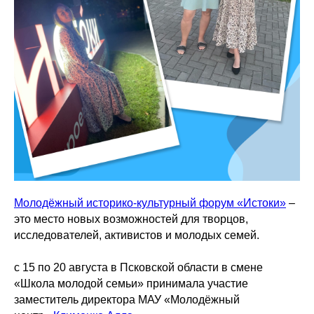
Молодёжный историко-культурный форум «Истоки»
–
это место новых возможностей для творцов,
исследователей, активистов и молодых семей.
с 15 по 20 августа в Псковской области в смене
«Школа молодой семьи» принимала участие
заместитель директора МАУ «Молодёжный