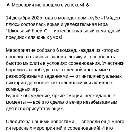
🌟 Мероприятие прошло с успехом! 🌟
14 декабря 2025 года в молодежном клубе «Райдер
плюс» состоялась яркая и увлекательная игра
"Школьный брейн" — интеллектуальный командный
поединок для юных умов!
Мероприятие собрало 6 команд, каждая из которых
проявила отличные знания, логику и способность
быстро мыслить в условиях соревнования. Участники
боролись за победу в насыщенной программе с
разнообразными заданиями — от интеллектуальных
викторин до логических головоломок и активных
командных игр.
Бурное обсуждение, яркие эмоции, неожиданные
моменты — всё это сделало вечер незабываемым
для всех присутствующих.
Следите за нашими новостями — впереди еще много
интересных мероприятий и соревнований! И кто