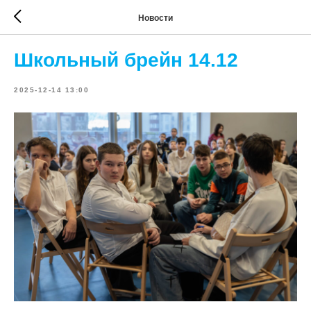
Новости
Школьный брейн 14.12
2025-12-14 13:00