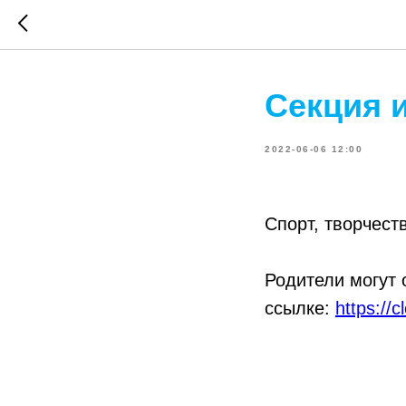
Секция и
2022-06-06 12:00
Спорт, творчест
Родители могут
ссылке:
https://c