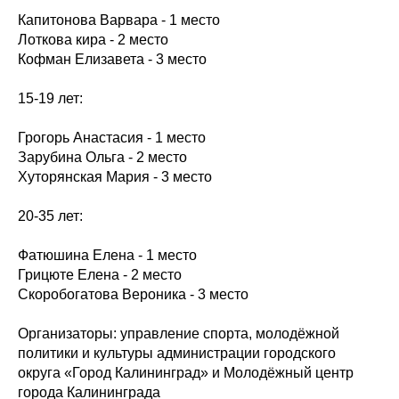
Капитонова Варвара - 1 место
Лоткова кира - 2 место
Кофман Елизавета - 3 место
15-19 лет:
Грогорь Анастасия - 1 место
Зарубина Ольга - 2 место
Хуторянская Мария - 3 место
20-35 лет:
Фатюшина Елена - 1 место
Грицюте Елена - 2 место
Скоробогатова Вероника - 3 место
Организаторы: управление спорта, молодёжной
политики и культуры администрации городского
округа «Город Калининград» и Молодёжный центр
города Калининграда