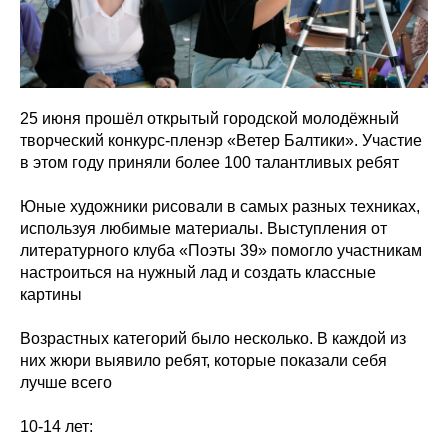
25 июня прошёл открытый городской молодёжный
творческий конкурс-пленэр «Ветер Балтики». Участие
в этом году приняли более 100 талантливых ребят
Юные художники рисовали в самых разных техниках,
используя любимые материалы. Выступления от
литературного клуба «Поэты 39» помогло участникам
настроиться на нужный лад и создать классные
картины
Возрастных категорий было несколько. В каждой из
них жюри выявило ребят, которые показали себя
лучше всего
10-14 лет: