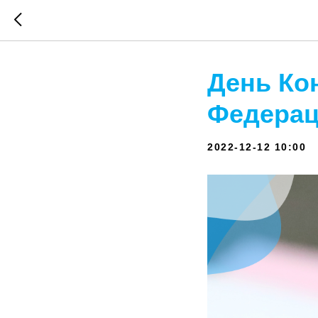
День Ко
Федера
2022-12-12 10:00