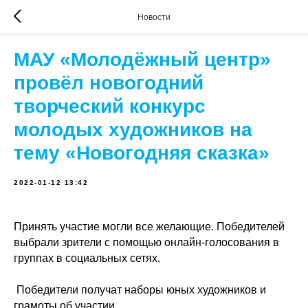
Новости
МАУ «Молодёжный центр»
провёл новогодний
творческий конкурс
молодых художников на
тему «Новогодняя сказка»
2022-01-12 13:42
Принять участие могли все желающие. Победителей
выбрали зрители с помощью онлайн-голосования в
группах в социальных сетях.
Победители получат наборы юных художников и
грамоты об участии.