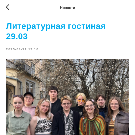
Новости
Литературная гостиная
29.03
2025-03-31 12:10