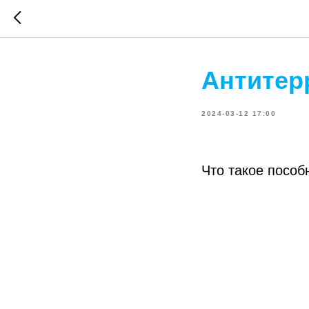
Антитер
2024-03-12 17:00
Что такое пособ