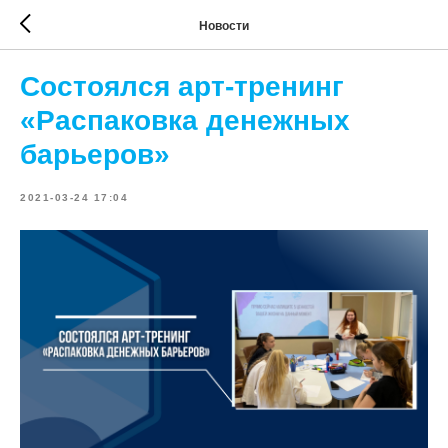
Новости
Cостоялся арт-тренинг
«Распаковка денежных
барьеров»
2021-03-24 17:04